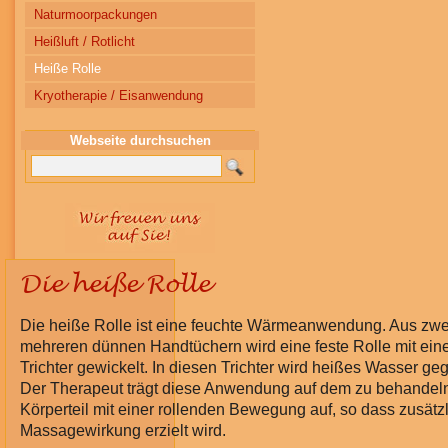
Naturmoorpackungen
Heißluft / Rotlicht
Heiße Rolle
Kryotherapie / Eisanwendung
Webseite durchsuchen
Die heiße Rolle
Die heiße Rolle ist eine feuchte Wärmeanwendung. Aus zwe
mehreren dünnen Handtüchern wird eine feste Rolle mit ei
Trichter gewickelt. In diesen Trichter wird heißes Wasser ge
Der Therapeut trägt diese Anwendung auf dem zu behandel
Körperteil mit einer rollenden Bewegung auf, so dass zusätzl
Massagewirkung erzielt wird.